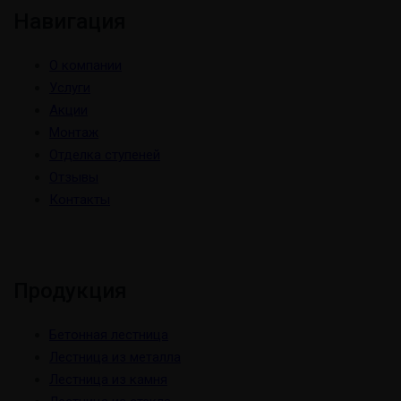
Навигация
О компании
Услуги
Акции
Монтаж
Отделка ступеней
Отзывы
Контакты
Продукция
Бетонная лестница
Лестница из металла
Лестница из камня