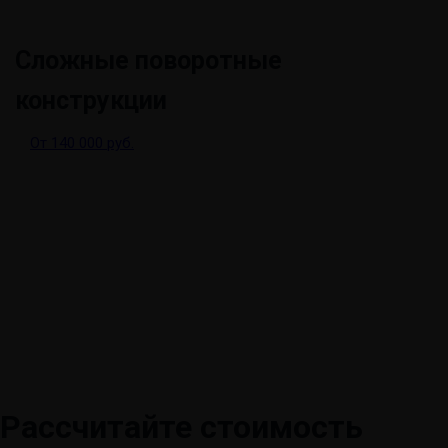
Сложные поворотные
конструкции
От 140 000 руб.
Рассчитайте стоимость