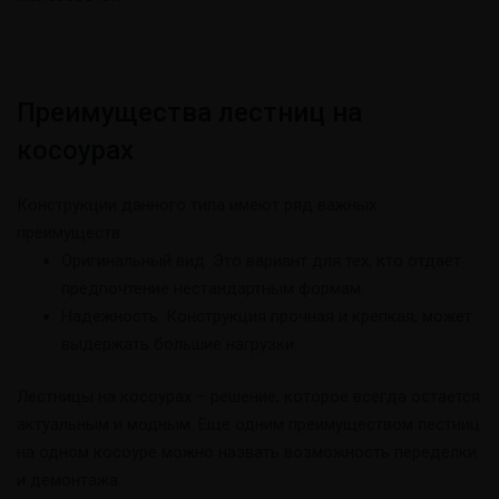
Преимущества лестниц на
косоурах
Конструкции данного типа имеют ряд важных
преимуществ:
Оригинальный вид. Это вариант для тех, кто отдает
предпочтение нестандартным формам.
Надежность. Конструкция прочная и крепкая, может
выдержать большие нагрузки.
Лестницы на косоурах – решение, которое всегда остается
актуальным и модным. Еще одним преимуществом лестниц
на одном косоуре можно назвать возможность переделки
и демонтажа.