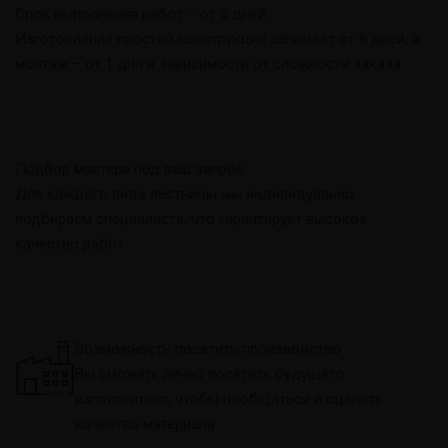
Срок выполнения работ – от 6 дней
Изготовление простой конструкции занимает от 6 дней, а
монтаж – от 1 дня в зависимости от сложности заказа
Подбор мастера под ваш запрос
Для каждого вида лестницы мы индивидуально
подбираем специалиста, что гарантирует высокое
качество работ
Возможность посетить производство
Вы сможете лично посетить будущего
изготовителя, чтобы пообщаться и оценить
качество материала