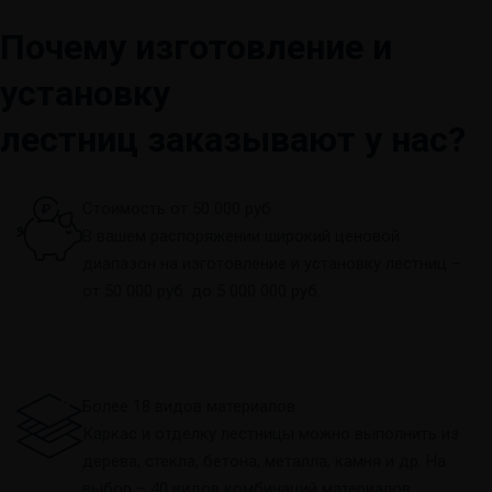
Почему изготовление и
установку
лестниц заказывают у нас?
Стоимость от 50 000 руб.
В вашем распоряжении широкий ценовой
диапазон на изготовление и установку лестниц –
от 50 000 руб. до 5 000 000 руб.
Более 18 видов материалов
Каркас и отделку лестницы можно выполнить из
дерева, стекла, бетона, металла, камня и др. На
выбор – 40 видов комбинаций материалов