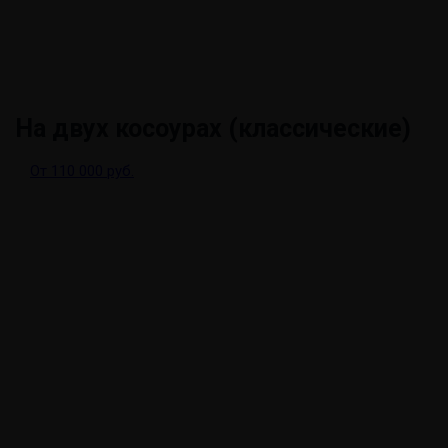
На двух косоурах (классические)
От 110 000 руб.