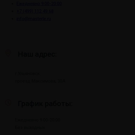
Ежедневно 9:00-20:00
+7 (499) 112 49 68
info@masterle.ru
Наш адрес:
г.Ульяновск
проезд Максимова, 30А
График работы:
Ежедневно 9:00-20:00
Без выходных