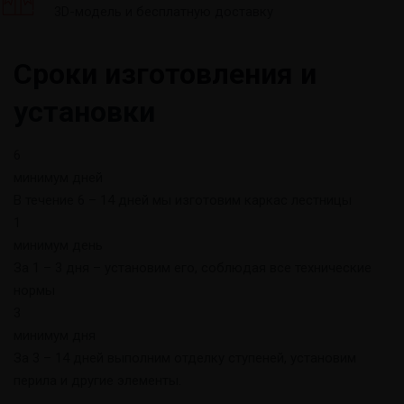
3D-модель и бесплатную доставку
Сроки изготовления и
установки
6
минимум дней
В течение 6 – 14 дней мы изготовим каркас лестницы
1
минимум день
За 1 – 3 дня – установим его, соблюдая все технические
нормы
3
минимум дня
За 3 – 14 дней выполним отделку ступеней, установим
перила и другие элементы.